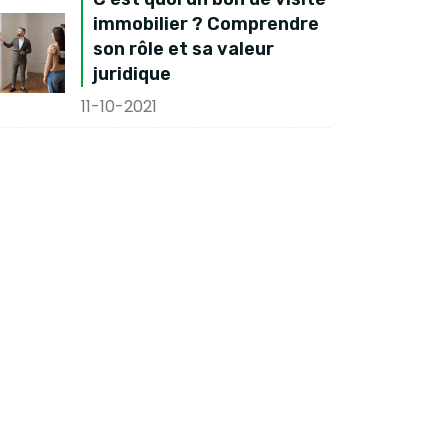
immobilier ? Comprendre
son rôle et sa valeur
juridique
11-10-2021