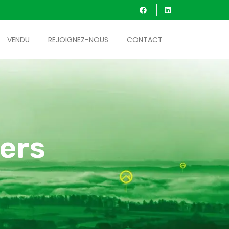
VENDU
REJOIGNEZ-NOUS
CONTACT
ers