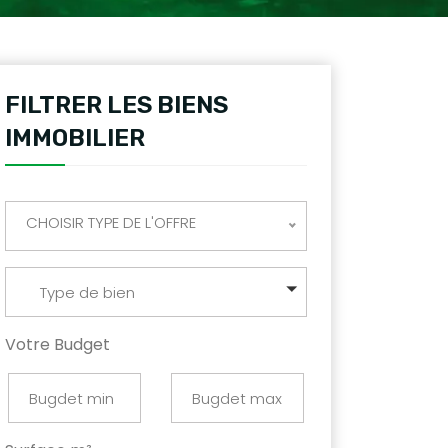
FILTRER LES BIENS
IMMOBILIER
CHOISIR TYPE DE L'OFFRE
Type de bien
Votre Budget