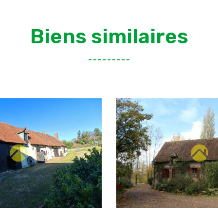
Biens similaires