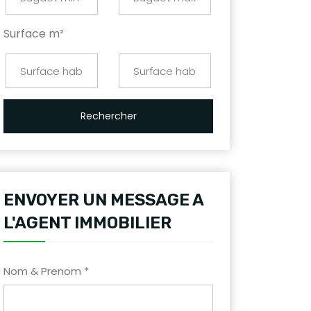
Surface m²
Rechercher
ENVOYER UN MESSAGE A
L'AGENT IMMOBILIER
Nom & Prenom *