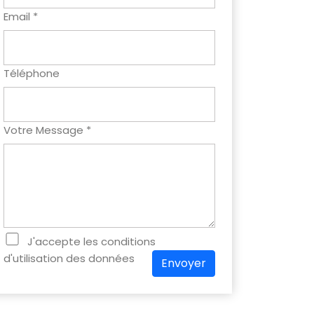
Email *
Téléphone
Votre Message *
J'accepte les conditions
d'utilisation des données
Envoyer