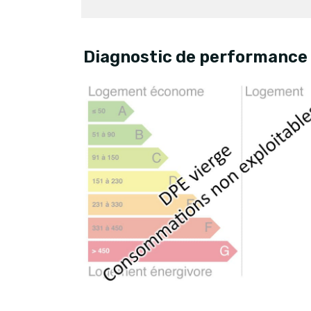
Diagnostic de performance 