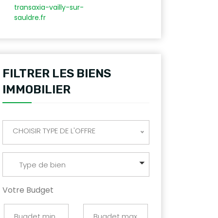
transaxia-vailly-sur-
sauldre.fr
FILTRER LES BIENS
IMMOBILIER
CHOISIR TYPE DE L'OFFRE
Type de bien
Votre Budget