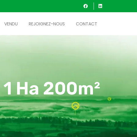
VENDU
REJOIGNEZ-NOUS
CONTACT
 1 Ha 200m²