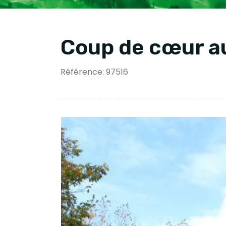
Coup de cœur au
Référence: 97516