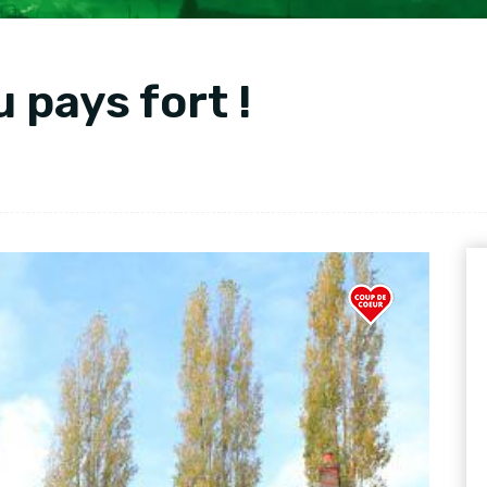
 pays fort !