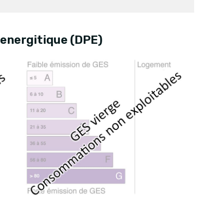
energitique (DPE)