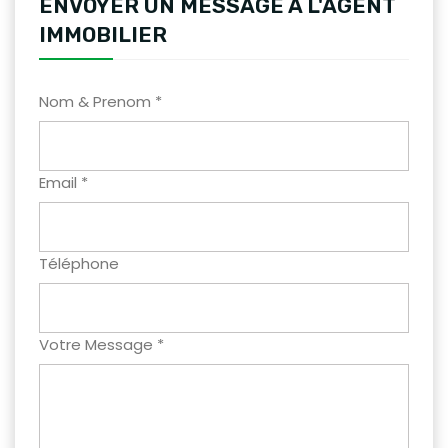
ENVOYER UN MESSAGE A L'AGENT
IMMOBILIER
Nom & Prenom *
Email *
Téléphone
Votre Message *