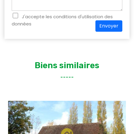
J'accepte les conditions d'utilisation des
données
Envoyer
Biens similaires