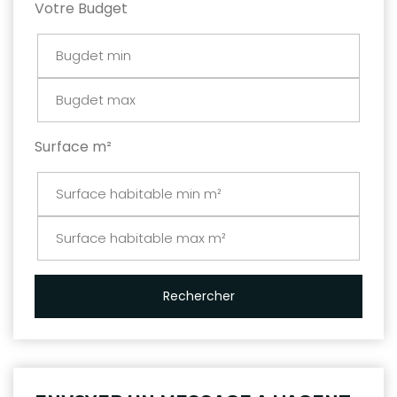
Votre Budget
Surface m²
Rechercher