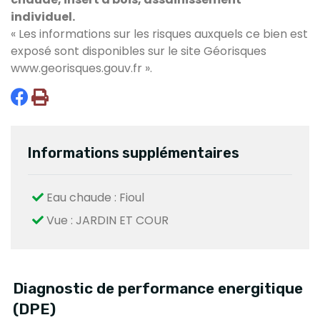
individuel.
« Les informations sur les risques auxquels ce bien est
exposé sont disponibles sur le site Géorisques
www.georisques.gouv.fr
».
Informations supplémentaires
Eau chaude : Fioul
Vue : JARDIN ET COUR
Diagnostic de performance energitique
(DPE)