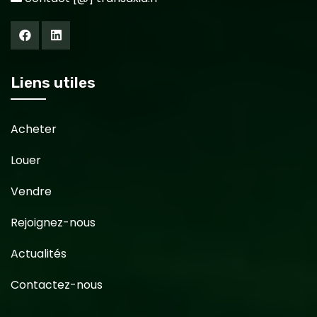
Liens utiles
Acheter
Louer
Vendre
Rejoignez-nous
Actualités
Contactez-nous