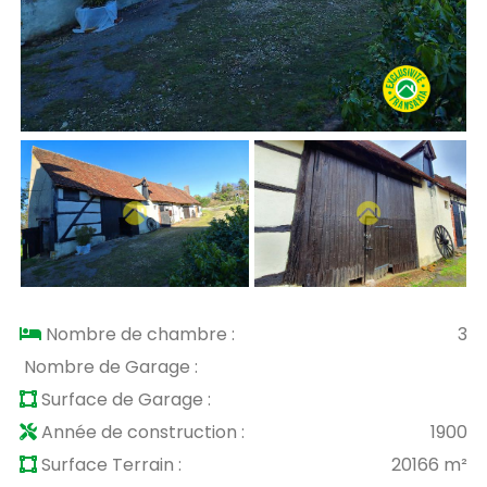
Nombre de chambre :
3
Nombre de Garage :
Surface de Garage :
Année de construction :
1900
Surface Terrain :
20166 m²