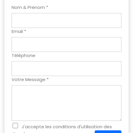
Nom & Prenom *
Email *
Téléphone
Votre Message *
J'accepte les conditions d'utilisation des