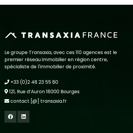
Le groupe Transaxia, avec ces 110 agences est le
premier réseau immobilier en région centre,
spécialiste de l'immobilier de proximité.
+33 (0)2 48 23 55 80
121, Rue d’Auron 18000 Bourges
contact [@] transaxia.fr