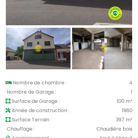
Nombre de chambre :
4
Nombre de Garage :
1
Surface de Garage :
100 m²
Année de construction :
1960
Surface Terrain :
397 m²
Chauffage :
Chaudière bois