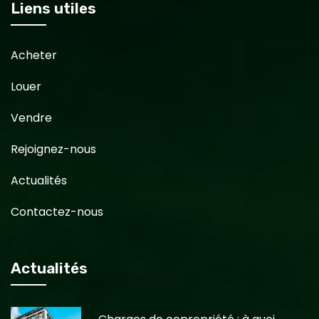
Liens utiles
Acheter
Louer
Vendre
Rejoignez-nous
Actualités
Contactez-nous
Actualités