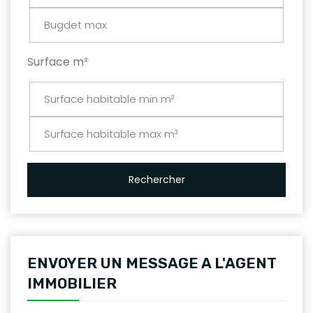
Surface m²
Rechercher
ENVOYER UN MESSAGE A L'AGENT
IMMOBILIER