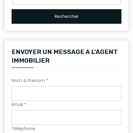
Rechercher
ENVOYER UN MESSAGE A L'AGENT
IMMOBILIER
Nom & Prenom *
Email *
Téléphone