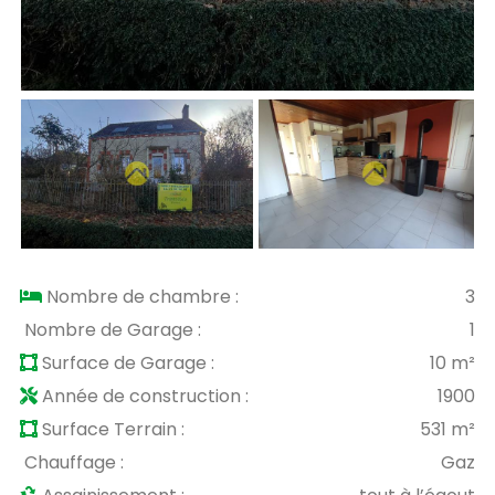
Nombre de chambre :
3
Nombre de Garage :
1
Surface de Garage :
10 m²
Année de construction :
1900
Surface Terrain :
531 m²
Chauffage :
Gaz