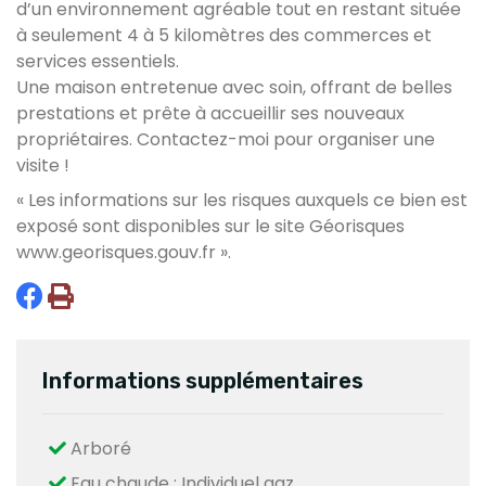
d’un environnement agréable tout en restant située
à seulement 4 à 5 kilomètres des commerces et
services essentiels.
Une maison entretenue avec soin, offrant de belles
prestations et prête à accueillir ses nouveaux
propriétaires. Contactez-moi pour organiser une
visite !
« Les informations sur les risques auxquels ce bien est
exposé sont disponibles sur le site Géorisques
www.georisques.gouv.fr
».
Informations supplémentaires
Arboré
Eau chaude : Individuel gaz