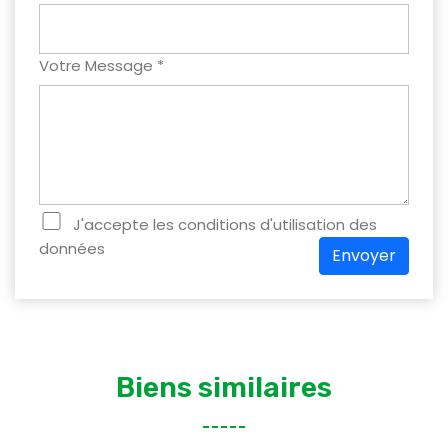
Votre Message *
J'accepte les conditions d'utilisation des
données
Envoyer
Biens similaires