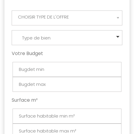
CHOISIR TYPE DE L'OFFRE
Type de bien
Votre Budget
Surface m²