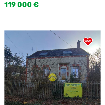
119 000 €