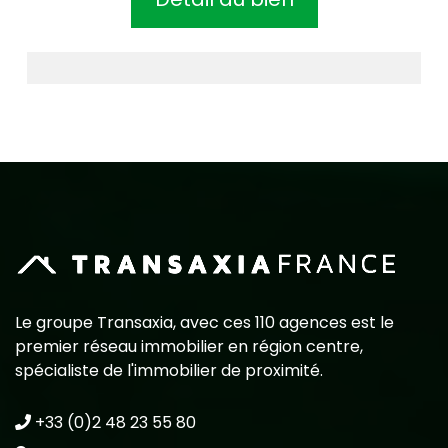
Le groupe Transaxia, avec ces 110 agences est le
premier réseau immobilier en région centre,
spécialiste de l'immobilier de proximité.
+33 (0)2 48 23 55 80