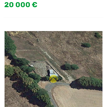
20 000 €