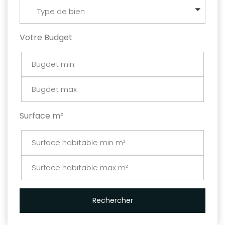
Type de bien
Votre Budget
Surface m²
Rechercher