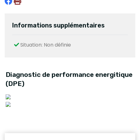
Informations supplémentaires
Situation: Non définie
Diagnostic de performance energitique
(DPE)