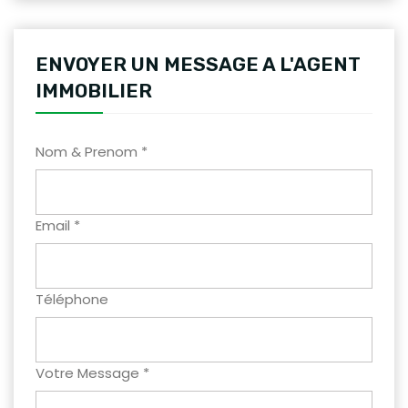
ENVOYER UN MESSAGE A L'AGENT
IMMOBILIER
Nom & Prenom *
Email *
Téléphone
Votre Message *