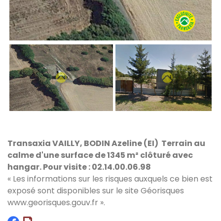
Transaxia VAILLY, BODIN Azeline (EI) Terrain au
calme d'une surface de 1345 m² clôturé
avec
hangar. Pour visite : 02.14.00.06.98
« Les informations sur les risques auxquels ce bien est
exposé sont disponibles sur le site Géorisques
www.georisques.gouv.fr
».