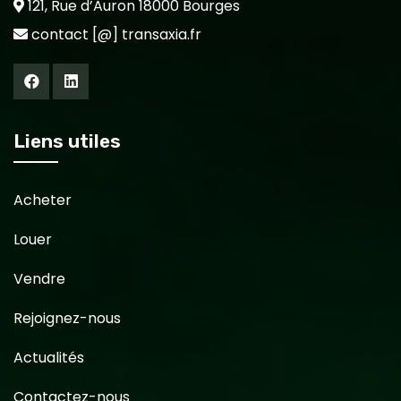
121, Rue d’Auron 18000 Bourges
contact [@] transaxia.fr
Liens utiles
Acheter
Louer
Vendre
Rejoignez-nous
Actualités
Contactez-nous