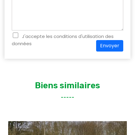
J'accepte les conditions d'utilisation des
données
Envoyer
Biens similaires