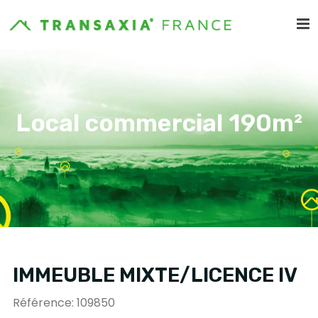
Local commercial 190m²
IMMEUBLE MIXTE/LICENCE IV
Référence: 109850