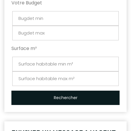
Votre Budget
Surface m²
Rechercher