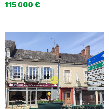
115 000 €