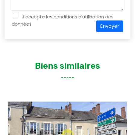
J'accepte les conditions d'utilisation des
données
Envoyer
Biens similaires