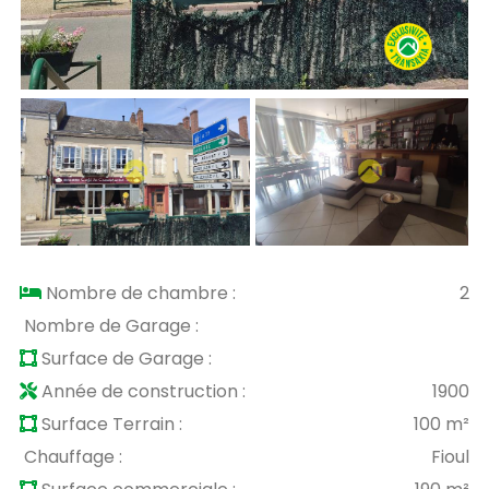
Nombre de chambre :
2
Nombre de Garage :
Surface de Garage :
Année de construction :
1900
Surface Terrain :
100 m²
Chauffage :
Fioul