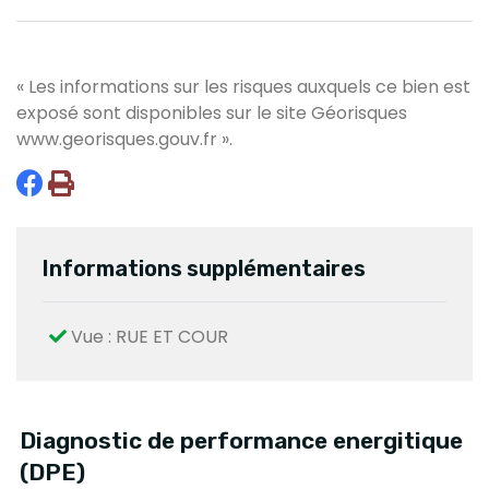
« Les informations sur les risques auxquels ce bien est
exposé sont disponibles sur le site Géorisques
www.georisques.gouv.fr
».
Informations supplémentaires
Vue : RUE ET COUR
Diagnostic de performance energitique
(DPE)