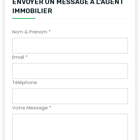
ENVOYER UN MESSAGE A L'AGENT
IMMOBILIER
Nom & Prenom *
Email *
Téléphone
Votre Message *