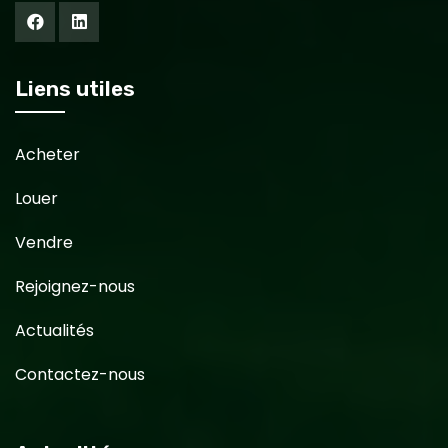
Liens utiles
Acheter
Louer
Vendre
Rejoignez-nous
Actualités
Contactez-nous