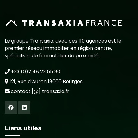
Le groupe Transaxia, avec ces 110 agences est le
premier réseau immobilier en région centre,
spécialiste de l'immobilier de proximité.
+33 (0)2 48 23 55 80
121, Rue d’Auron 18000 Bourges
contact [@] transaxia.fr
Liens utiles