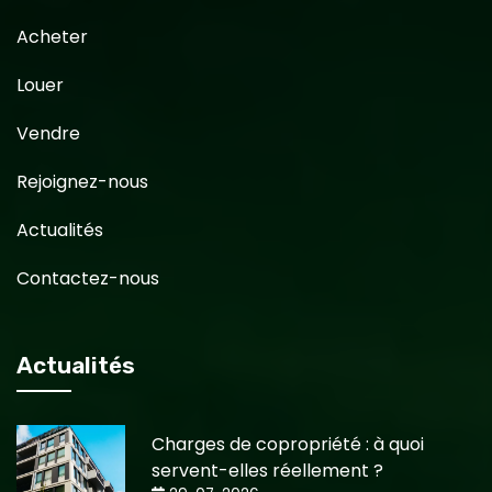
Acheter
Louer
Vendre
Rejoignez-nous
Actualités
Contactez-nous
Actualités
Charges de copropriété : à quoi
servent-elles réellement ?