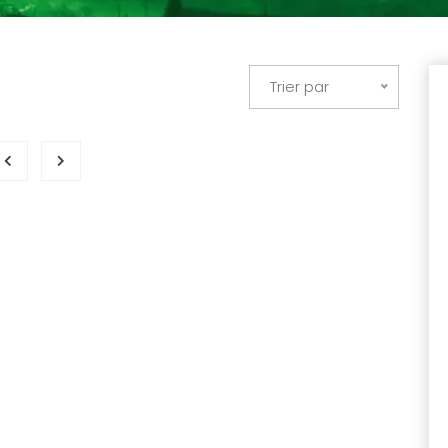
Trier par