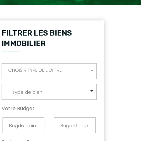
FILTRER LES BIENS
IMMOBILIER
CHOISIR TYPE DE L'OFFRE
Type de bien
Votre Budget