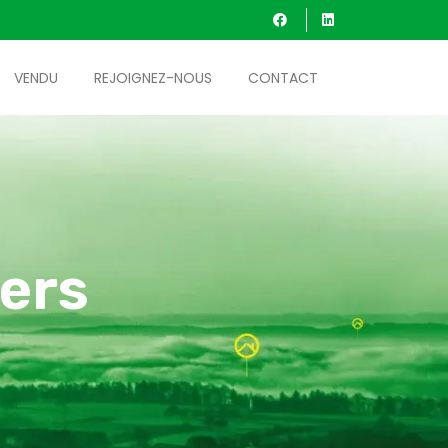
VENDU
REJOIGNEZ-NOUS
CONTACT
ers