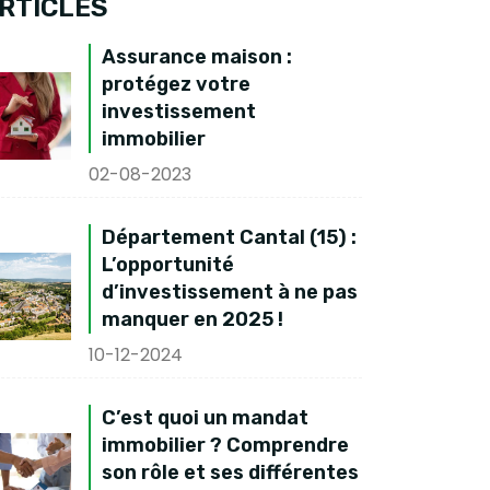
RTICLES
Assurance maison :
protégez votre
investissement
immobilier
02-08-2023
Département Cantal (15) :
L’opportunité
d’investissement à ne pas
manquer en 2025 !
10-12-2024
C’est quoi un mandat
immobilier ? Comprendre
son rôle et ses différentes