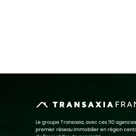
Le groupe Transaxia, avec ces 110 agences
premier réseau immobilier en région centr