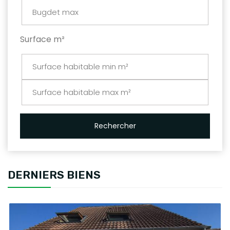
Surface m²
Rechercher
DERNIERS BIENS