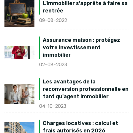
L'immobilier s'apprête à faire sa
rentrée
09-08-2022
Assurance maison : protégez
votre investissement
immobilier
02-08-2023
Les avantages de la
reconversion professionnelle en
tant qu'agent immobilier
04-10-2023
Charges locatives : calcul et
frais autorisés en 2026