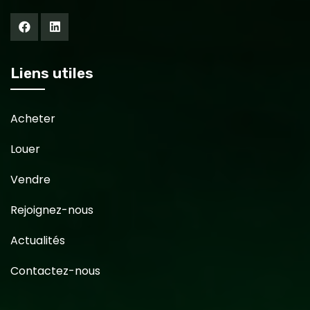
Liens utiles
Acheter
Louer
Vendre
Rejoignez-nous
Actualités
Contactez-nous