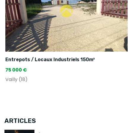
Entrepots / Locaux Industriels 150m²
75 000 €
Vailly (18)
ARTICLES