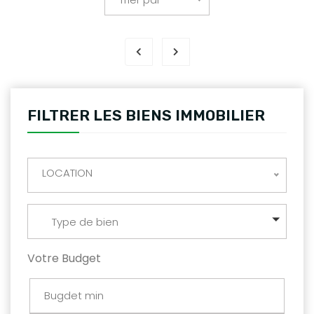
FILTRER LES BIENS IMMOBILIER
LOCATION
Type de bien
Votre Budget